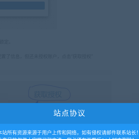
锁定。
置了信息，但还未授权账户，点击“获取授权”
站点协议
. 本站所有资源来源于用户上传和网络，如有侵权请邮件联系站长