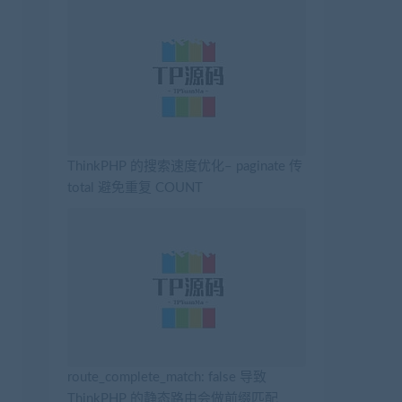
ThinkPHP 的搜索速度优化– paginate 传
total 避免重复 COUNT
route_complete_match: false 导致
ThinkPHP 的静态路由会做前缀匹配