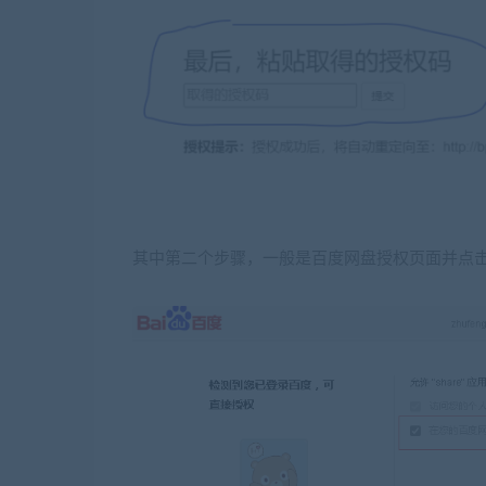
其中第二个步骤，一般是百度网盘授权页面并点