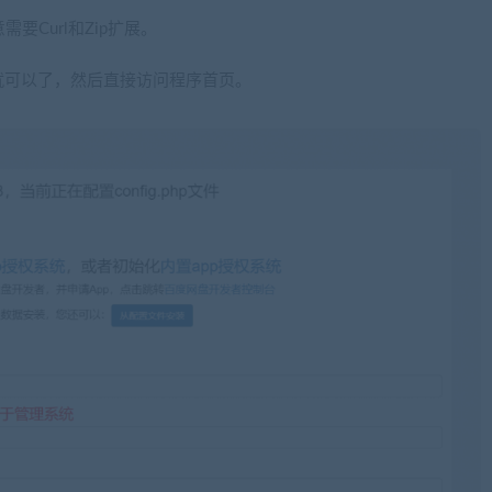
要Curl和Zip扩展。
就可以了，然后直接访问程序首页。