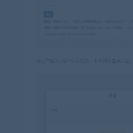
无论你使用了哪一种初始化，都将跳转登录页面