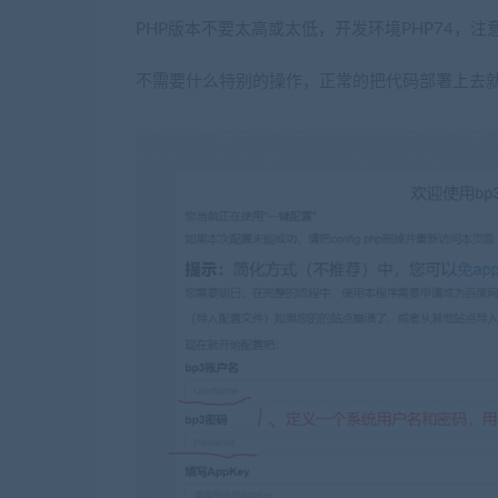
PHP版本不要太高或太低，开发环境PHP74，注意需
不需要什么特别的操作，正常的把代码部署上去