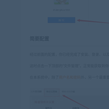
简要配置
经过前面的配置，你已经完成了安装、登录、以
这时点击一下顶部的“文件管理”，正常能获取到
在本系统中，除了
用户名和密码
外，另一个最重