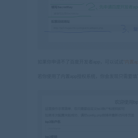
如果你申请不了百度开发者app，可以试试
“内置a
若你使用了内置app授权系统，你会发现只需要