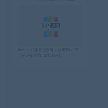
likeshop回收租赁系统 去除安装认证后
台升级等监控功能技术研究