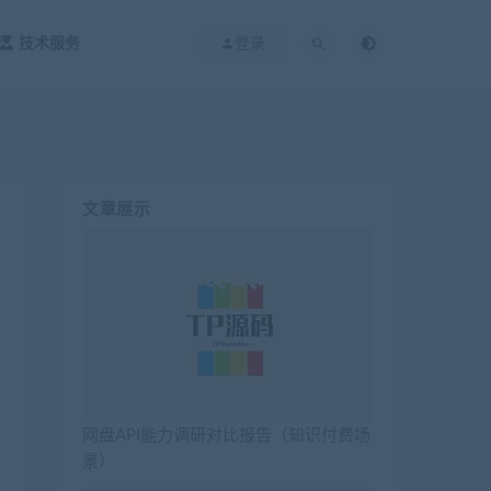
技术服务
登录
文章展示
网盘API能力调研对比报告（知识付费场
景）