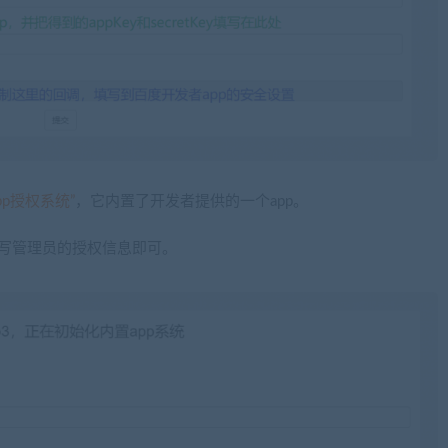
pp授权系统”
，它内置了开发者提供的一个app。
填写管理员的授权信息即可。