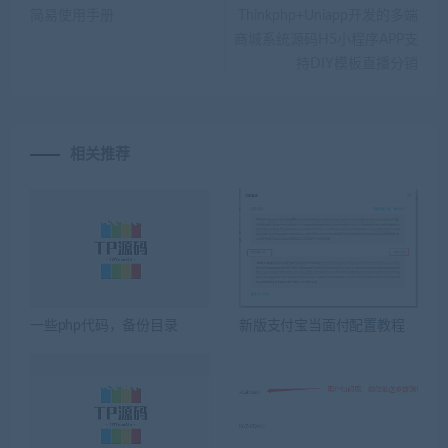
简易使用手册
Thinkphp+Uniapp开发的多端
商城系统源码H5小程序APP支
持DIY模板直播分销
相关推荐
一些php代码，备份目录
新版支付宝当面付配置教程