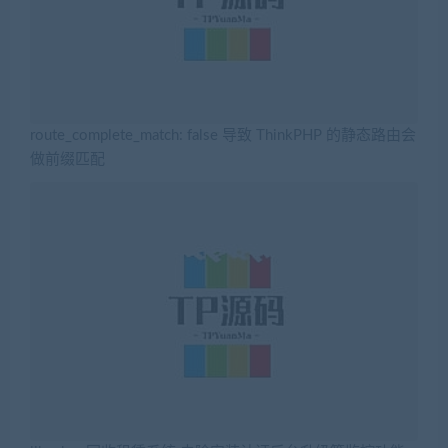
route_complete_match: false 导致 ThinkPHP 的静态路由会
做前缀匹配