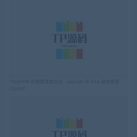
ThinkPHP 的搜索速度优化– paginate 传 total 避免重复
COUNT