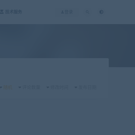
技术服务
登录
随机
评论数量
修改时间
发布日期