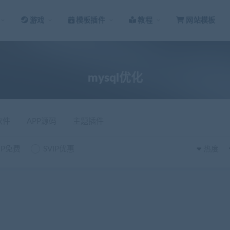
游戏
模板插件
教程
网站模板
mysql优化
软件
APP源码
主题插件
IP免费
SVIP优惠
热度