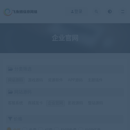
登录
企业官网
分类筛选
网站源码
游戏源码
资源软件
APP源码
主题插件
网站源码
客服系统
商城发卡
企业官网
影视源码
整站源码
价格